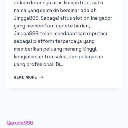
dalam derasnya arus kompetitor, satu
nama yang semakin bersinar adalah
Jingga888. Sebagai situs slot online gacor
yang memberikan update harian,
Jingga888 telah mendapatkan reputasi
sebagai platform terpercaya yang
memberikan peluang menang tinggi,
kenyamanan transaksi, dan pelayanan
yang profesional. Di…
JINGGA888
READ MORE
SITUS
SLOT
GACOR
UPDATE
HARIAN
TERPERCAYA
Garuda888