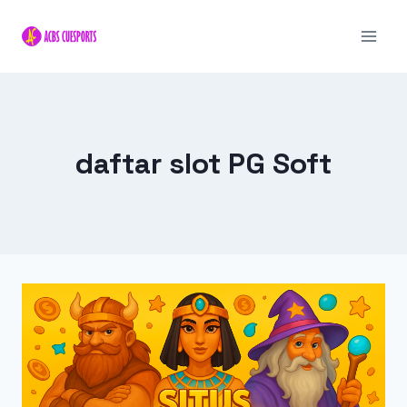
Skip
to
content
daftar slot PG Soft