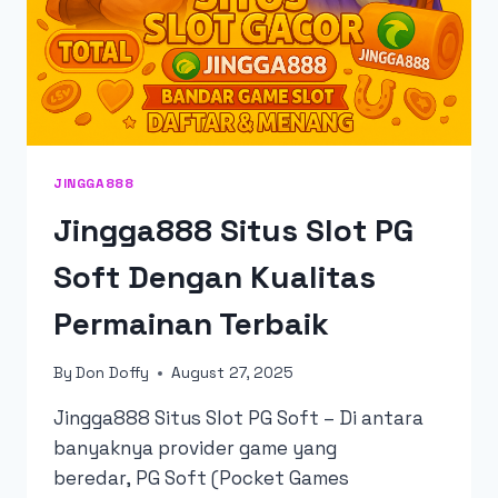
JINGGA888
Jingga888 Situs Slot PG
Soft Dengan Kualitas
Permainan Terbaik
By
Don Doffy
August 27, 2025
Jingga888 Situs Slot PG Soft – Di antara
banyaknya provider game yang
beredar, PG Soft (Pocket Games