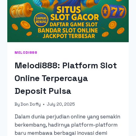
MELODI888
Melodi888: Platform Slot
Online Terpercaya
Deposit Pulsa
By
Don Doffy
July 20, 2025
Dalam dunia perjudian online yang semakin
berkembang, hadirnya platform-platform
baru membawa berbagai inovasi demi