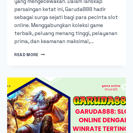
yang mengecewakan. Dalam lanskap
persaingan ketat ini, Garuda888 hadir
sebagai surga sejati bagi para pecinta slot
online. Menggabungkan koleksi game
terbaik, peluang menang tinggi, pelayanan
prima, dan keamanan maksimal,…
GARUDA888:
READ MORE
SURGA
PARA
PECINTA
SLOT
ONLINE