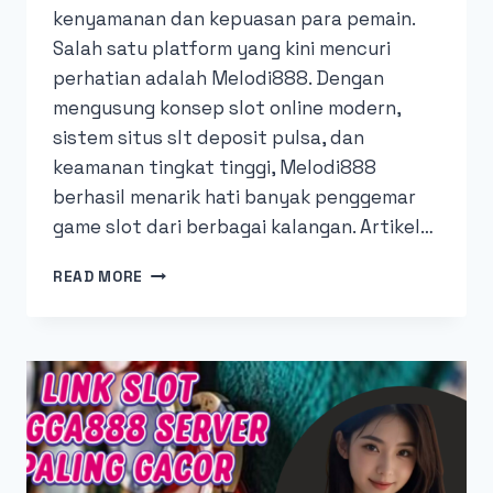
kenyamanan dan kepuasan para pemain.
Salah satu platform yang kini mencuri
perhatian adalah Melodi888. Dengan
mengusung konsep slot online modern,
sistem situs slt deposit pulsa, dan
keamanan tingkat tinggi, Melodi888
berhasil menarik hati banyak penggemar
game slot dari berbagai kalangan. Artikel…
MELODI888:
READ MORE
PLATFORM
SLOT
ONLINE
TERPERCAYA
DEPOSIT
PULSA