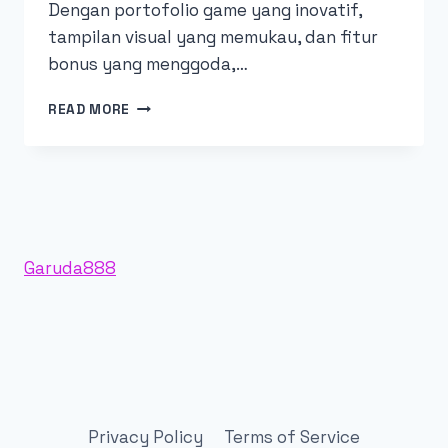
Dengan portofolio game yang inovatif,
tampilan visual yang memukau, dan fitur
bonus yang menggoda,…
BANDAR
READ MORE
SLOT
ONLINE
PRAGMATIC
Garuda888
Privacy Policy
Terms of Service