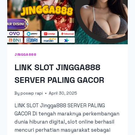
JINGGA888
LINK SLOT JINGGA888
SERVER PALING GACOR
By
poswp rapi
April 30, 2025
LINK SLOT Jingga888 SERVER PALING
GACOR Di tengah maraknya perkembangan
dunia hiburan digital, slot online berhasil
mencuri perhatian masyarakat sebagai