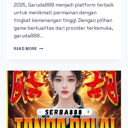
2025, Garuda888 menjadi platform terbaik
untuk menikmati permainan dengan
tingkat kemenangan tinggi. Dengan pilihan
game berkualitas dari provider terkemuka,
garuda888…
DAFTAR
READ MORE
SLOT
GACOR
2025
DI
GARUDA888