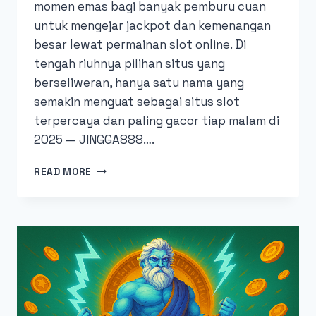
momen emas bagi banyak pemburu cuan
untuk mengejar jackpot dan kemenangan
besar lewat permainan slot online. Di
tengah riuhnya pilihan situs yang
berseliweran, hanya satu nama yang
semakin menguat sebagai situs slot
terpercaya dan paling gacor tiap malam di
2025 — JINGGA888….
GAMPANG
READ MORE
MENANG
DAN
GACOR
TIAP
MALAM
DI
JINGGA888