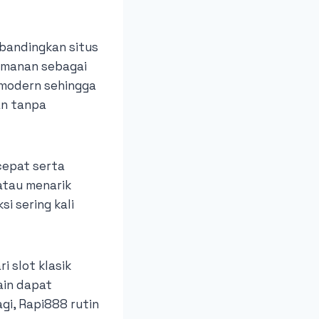
ibandingkan situs
amanan sebagai
i modern sehingga
an tanpa
cepat serta
atau menarik
i sering kali
i slot klasik
ain dapat
gi, Rapi888 rutin