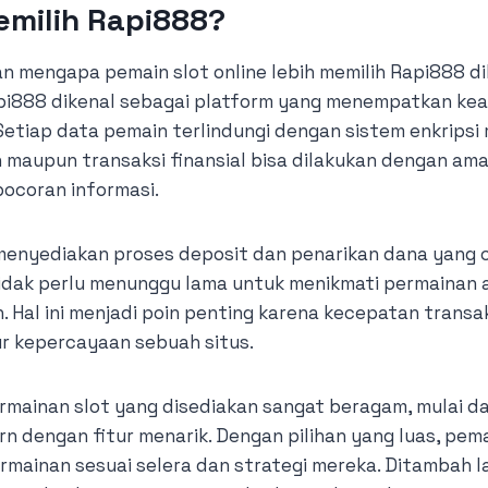
milih Rapi888?
n mengapa pemain slot online lebih memilih Rapi888 d
api888 dikenal sebagai platform yang menempatkan ke
 Setiap data pemain terlindungi dengan sistem enkrips
n maupun transaksi finansial bisa dilakukan dengan am
ocoran informasi.
menyediakan proses deposit dan penarikan dana yang 
tidak perlu menunggu lama untuk menikmati permainan 
 Hal ini menjadi poin penting karena kecepatan transaks
ur kepercayaan sebuah situs.
ermainan slot yang disediakan sangat beragam, mulai dar
rn dengan fitur menarik. Dengan pilihan yang luas, pem
mainan sesuai selera dan strategi mereka. Ditambah la