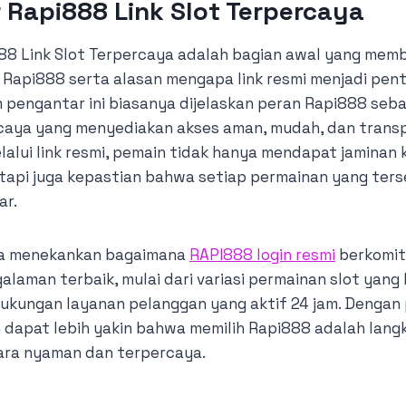
 Rapi888 Link Slot Terpercaya
88 Link Slot Terpercaya adalah bagian awal yang mem
 Rapi888 serta alasan mengapa link resmi menjadi pent
m pengantar ini biasanya dijelaskan peran Rapi888 seba
rcaya yang menyediakan akses aman, mudah, dan trans
alui link resmi, pemain tidak hanya mendapat jaminan
etapi juga kepastian bahwa setiap permainan yang terse
ar.
uga menekankan bagaimana
RAPI888 login resmi
berkomit
laman terbaik, mulai dari variasi permainan slot yang
dukungan layanan pelanggan yang aktif 24 jam. Deng
 dapat lebih yakin bahwa memilih Rapi888 adalah lang
ara nyaman dan terpercaya.