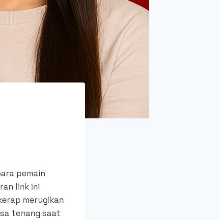
para pemain
n link ini
 kerap merugikan
asa tenang saat