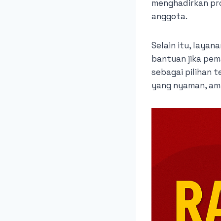
menghadirkan pr
anggota.
Selain itu, laya
bantuan jika pem
sebagai pilihan 
yang nyaman, am