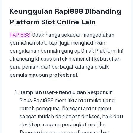
Keunggulan Rapi888 Dibanding
Platform Slot Online Lain
RAPI888
tidak hanya sekadar menyediakan
permainan slot, tapi juga menghadirkan
pengalaman bermain yang optimal. Platform ini
dirancang khusus untuk memenuhi kebutuhan
para pemain dari berbagai kalangan, baik
pemula maupun profesional.
Tampilan User-Friendly dan Responsif
Situs Rapi888 memiliki antarmuka yang
ramah pengguna. Navigasi antar menu
sangat mudah dan cepat diakses, baik dari
desktop maupun perangkat mobile.
Dengan desain responsif, pemain bisa