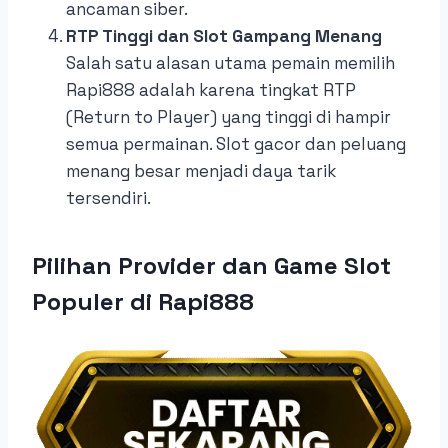
ancaman siber.
RTP Tinggi dan Slot Gampang Menang
Salah satu alasan utama pemain memilih
Rapi888 adalah karena tingkat RTP
(Return to Player) yang tinggi di hampir
semua permainan. Slot gacor dan peluang
menang besar menjadi daya tarik
tersendiri.
Pilihan Provider dan Game Slot
Populer di Rapi888