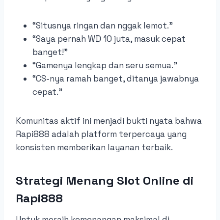
“Situsnya ringan dan nggak lemot.”
“Saya pernah WD 10 juta, masuk cepat
banget!”
“Gamenya lengkap dan seru semua.”
“CS-nya ramah banget, ditanya jawabnya
cepat.”
Komunitas aktif ini menjadi bukti nyata bahwa
Rapi888 adalah platform terpercaya yang
konsisten memberikan layanan terbaik.
Strategi Menang Slot Online di
Rapi888
Untuk meraih kemenangan maksimal di