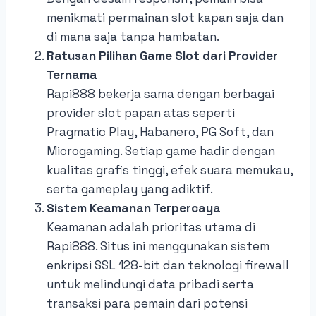
menikmati permainan slot kapan saja dan
di mana saja tanpa hambatan.
Ratusan Pilihan Game Slot dari Provider
Ternama
Rapi888 bekerja sama dengan berbagai
provider slot papan atas seperti
Pragmatic Play, Habanero, PG Soft, dan
Microgaming. Setiap game hadir dengan
kualitas grafis tinggi, efek suara memukau,
serta gameplay yang adiktif.
Sistem Keamanan Terpercaya
Keamanan adalah prioritas utama di
Rapi888. Situs ini menggunakan sistem
enkripsi SSL 128-bit dan teknologi firewall
untuk melindungi data pribadi serta
transaksi para pemain dari potensi