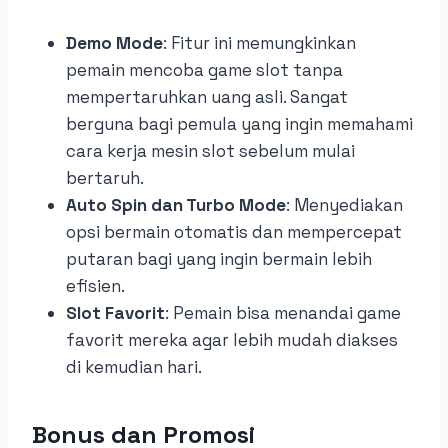
Demo Mode
: Fitur ini memungkinkan
pemain mencoba game slot tanpa
mempertaruhkan uang asli. Sangat
berguna bagi pemula yang ingin memahami
cara kerja mesin slot sebelum mulai
bertaruh.
Auto Spin dan Turbo Mode
: Menyediakan
opsi bermain otomatis dan mempercepat
putaran bagi yang ingin bermain lebih
efisien.
Slot Favorit
: Pemain bisa menandai game
favorit mereka agar lebih mudah diakses
di kemudian hari.
Bonus dan Promosi