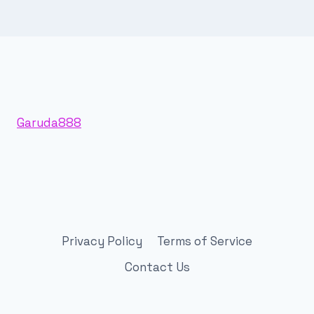
Garuda888
Privacy Policy
Terms of Service
Contact Us