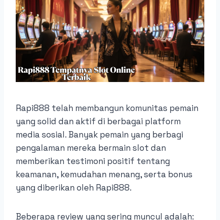
Rapi888 telah membangun komunitas pemain
yang solid dan aktif di berbagai platform
media sosial. Banyak pemain yang berbagi
pengalaman mereka bermain slot dan
memberikan testimoni positif tentang
keamanan, kemudahan menang, serta bonus
yang diberikan oleh Rapi888.
Beberapa review yang sering muncul adalah: