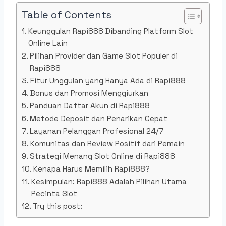
Table of Contents
Keunggulan Rapi888 Dibanding Platform Slot
Online Lain
Pilihan Provider dan Game Slot Populer di
Rapi888
Fitur Unggulan yang Hanya Ada di Rapi888
Bonus dan Promosi Menggiurkan
Panduan Daftar Akun di Rapi888
Metode Deposit dan Penarikan Cepat
Layanan Pelanggan Profesional 24/7
Komunitas dan Review Positif dari Pemain
Strategi Menang Slot Online di Rapi888
Kenapa Harus Memilih Rapi888?
Kesimpulan: Rapi888 Adalah Pilihan Utama
Pecinta Slot
Try this post: