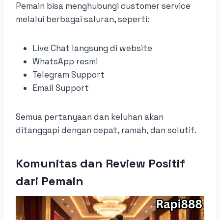
Pemain bisa menghubungi customer service
melalui berbagai saluran, seperti:
Live Chat langsung di website
WhatsApp resmi
Telegram Support
Email Support
Semua pertanyaan dan keluhan akan
ditanggapi dengan cepat, ramah, dan solutif.
Komunitas dan Review Positif
dari Pemain