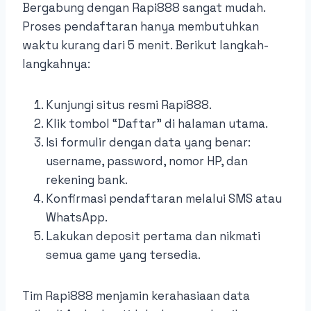
Bergabung dengan Rapi888 sangat mudah.
Proses pendaftaran hanya membutuhkan
waktu kurang dari 5 menit. Berikut langkah-
langkahnya:
Kunjungi situs resmi Rapi888.
Klik tombol “Daftar” di halaman utama.
Isi formulir dengan data yang benar:
username, password, nomor HP, dan
rekening bank.
Konfirmasi pendaftaran melalui SMS atau
WhatsApp.
Lakukan deposit pertama dan nikmati
semua game yang tersedia.
Tim Rapi888 menjamin kerahasiaan data